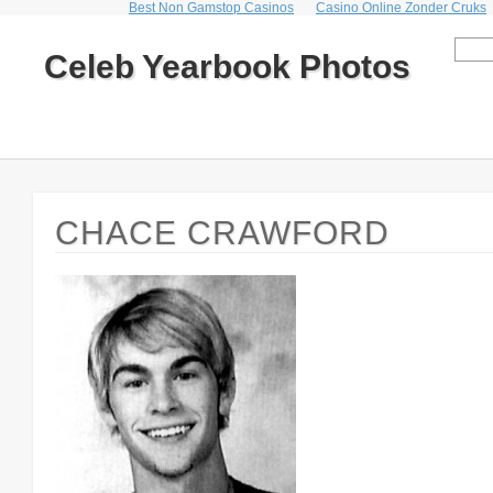
Best Non Gamstop Casinos
Casino Online Zonder Cruks
Celeb Yearbook Photos
CHACE CRAWFORD