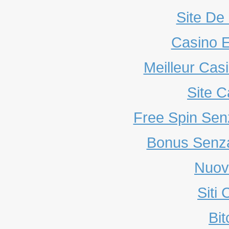
Site De 
Casino E
Meilleur Cas
Site C
Free Spin Sen
Bonus Senza
Nuovi
Siti
Bit