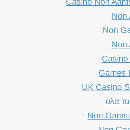
Casino Non Aams
Non 
Non Ga
Non 
Casino 
Games 
UK Casino S
ολα τα
Non Gamst
Non Gam