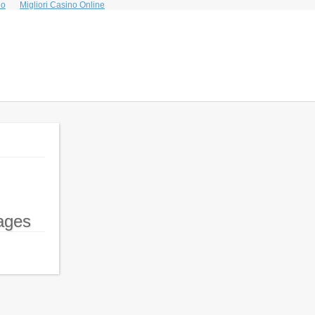
no
Migliori Casino Online
ages