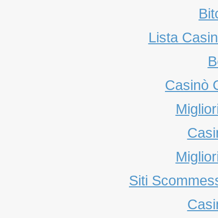
Bit
Lista Casi
B
Casinò 
Miglio
Casi
Miglio
Siti Scommess
Casi