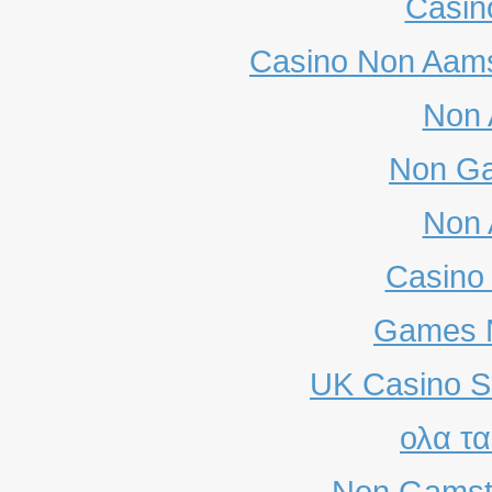
Casin
Casino Non Aams
Non 
Non Ga
Non 
Casino 
Games 
UK Casino S
ολα τα
Non Gamst