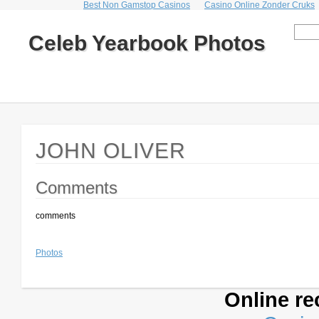
Best Non Gamstop Casinos
Casino Online Zonder Cruks
Celeb Yearbook Photos
JOHN OLIVER
Comments
comments
Photos
Online r