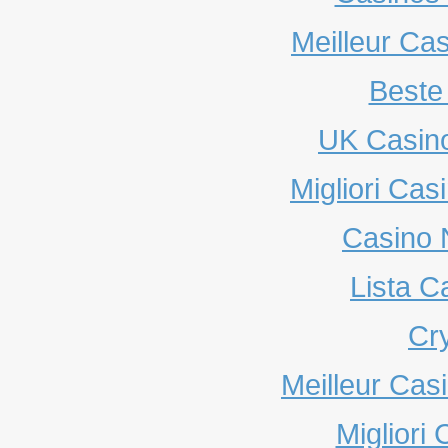
Meilleur Ca
Beste
UK Casin
Migliori Ca
Casino 
Lista 
Cr
Meilleur Cas
Migliori