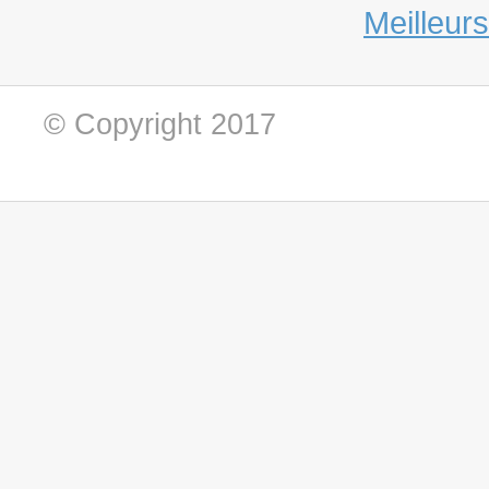
Meilleur
© Copyright 2017