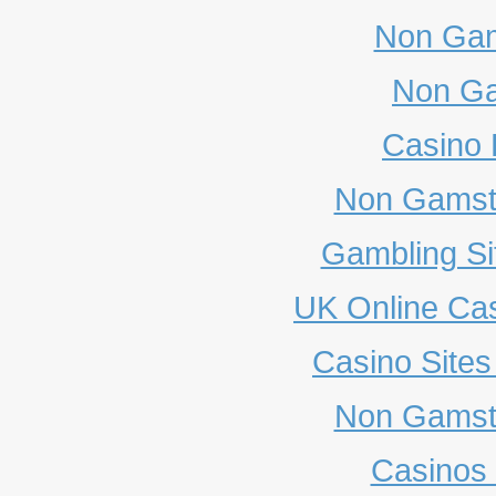
Non Gam
Non Ga
Casino 
Non Gamst
Gambling S
UK Online Ca
Casino Site
Non Gamst
Casinos