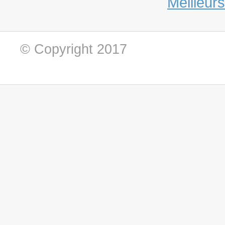
Meilleur
© Copyright 2017