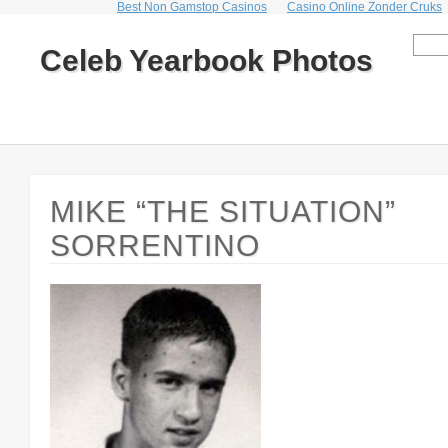
Best Non Gamstop Casinos
Casino Online Zonder Cruks
Celeb Yearbook Photos
MIKE “THE SITUATION”
SORRENTINO