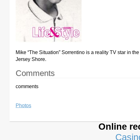
Mike “The Situation” Sorrentino is a reality TV star in th
Jersey Shore.
Comments
comments
Photos
Online r
Casin